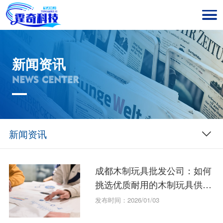
新闻资讯
NEWS CENTER
新闻资讯
成都木制玩具批发公司：如何
挑选优质耐用的木制玩具供应
商？
发布时间：2026/01/03