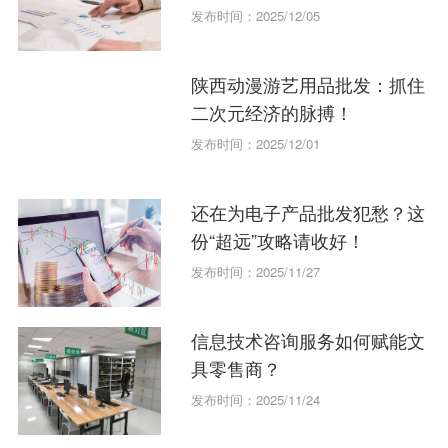
发布时间：2025/12/05
陕西动漫游艺用品批发：抓住
二次元经济的脉搏！
发布时间：2025/12/01
还在为电子产品批发犯愁？这
份“超远”攻略请收好！
发布时间：2025/11/27
信息技术咨询服务如何赋能文
具零售商？
发布时间：2025/11/24