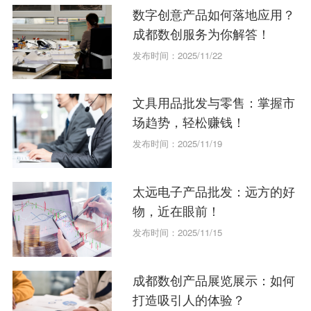
数字创意产品如何落地应用？
成都数创服务为你解答！
发布时间：2025/11/22
文具用品批发与零售：掌握市
场趋势，轻松赚钱！
发布时间：2025/11/19
太远电子产品批发：远方的好
物，近在眼前！
发布时间：2025/11/15
成都数创产品展览展示：如何
打造吸引人的体验？