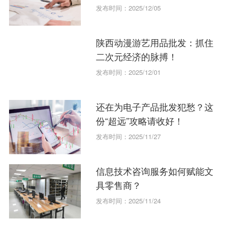
发布时间：2025/12/05
陕西动漫游艺用品批发：抓住
二次元经济的脉搏！
发布时间：2025/12/01
还在为电子产品批发犯愁？这
份“超远”攻略请收好！
发布时间：2025/11/27
信息技术咨询服务如何赋能文
具零售商？
发布时间：2025/11/24