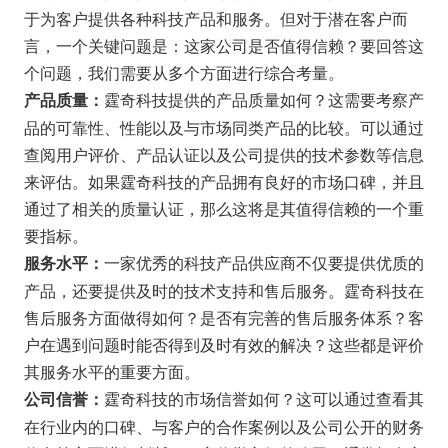
于为客户提供各种科技产品和服务。但对于潜在客户而
言，一个关键问题是：这家公司是否值得信赖？要回答这
个问题，我们需要从多个方面进行综合考量。
霆奇科技提供的产品质量如何？这需要考察产
产品质量：
品的可靠性、性能以及与市场同类产品的比较。可以通过
查阅用户评价、产品认证以及公司提供的技术参数等信息
来评估。如果霆奇科技的产品拥有良好的市场口碑，并且
通过了相关的质量认证，那么这将是其值得信赖的一个重
要指标。
一家优秀的科技产品供应商不仅要提供优质的
服务水平：
产品，还要提供及时的技术支持和售后服务。霆奇科技在
售后服务方面做得如何？是否有完善的售后服务体系？客
户在遇到问题时能否得到及时有效的解决？这些都是评价
其服务水平的重要方面。
霆奇科技的市场信誉如何？这可以通过查看其
公司信誉：
在行业内的口碑、与客户的合作案例以及公司公开的财务