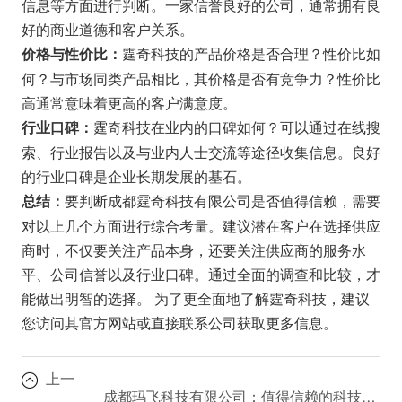
信息等方面进行判断。一家信誉良好的公司，通常拥有良
好的商业道德和客户关系。
霆奇科技的产品价格是否合理？性价比如
价格与性价比：
何？与市场同类产品相比，其价格是否有竞争力？性价比
高通常意味着更高的客户满意度。
霆奇科技在业内的口碑如何？可以通过在线搜
行业口碑：
索、行业报告以及与业内人士交流等途径收集信息。良好
的行业口碑是企业长期发展的基石。
要判断成都霆奇科技有限公司是否值得信赖，需要
总结：
对以上几个方面进行综合考量。建议潜在客户在选择供应
商时，不仅要关注产品本身，还要关注供应商的服务水
平、公司信誉以及行业口碑。通过全面的调查和比较，才
能做出明智的选择。 为了更全面地了解霆奇科技，建议
您访问其官方网站或直接联系公司获取更多信息。
上一
成都玛飞科技有限公司：值得信赖的科技合作伙伴吗？