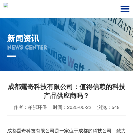
新闻资讯
NEWS CENTER
成都霆奇科技有限公司：值得信赖的科技
产品供应商吗？
作者：柏强环保 时间：2025-05-22 浏览：548
成都霆奇科技有限公司是一家位于成都的科技公司，致力